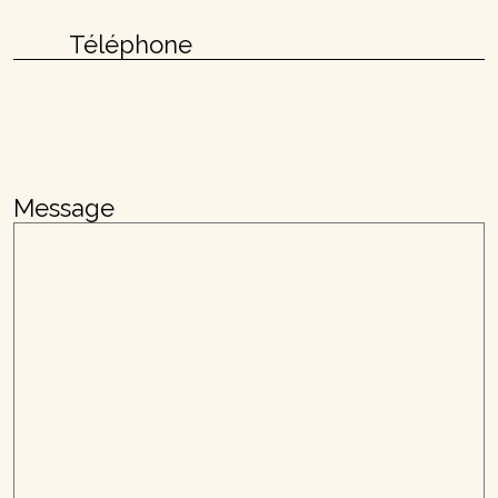
Message